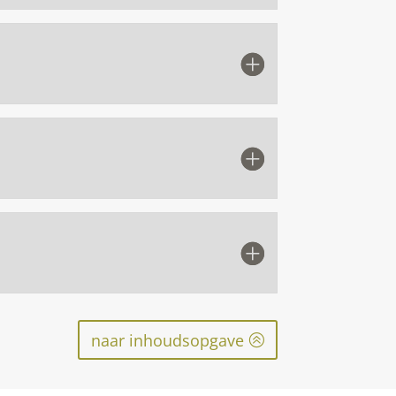
naar inhoudsopgave