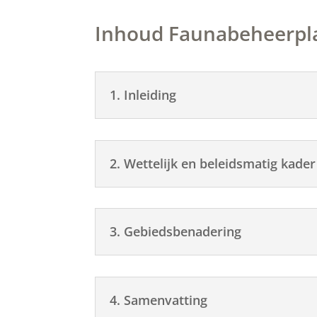
Inhoud Faunabeheerpl
1. Inleiding
2. Wettelijk en beleidsmatig kader
3. Gebiedsbenadering
4. Samenvatting