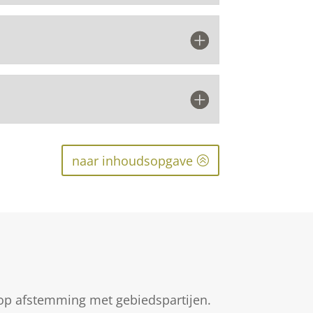
naar inhoudsopgave
 op afstemming met gebiedspartijen.