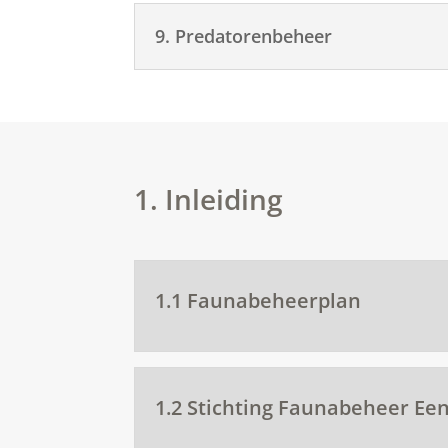
9. Predatorenbeheer
1. Inleiding
1.1 Faunabeheerplan
1.2 Stichting Faunabeheer Ee