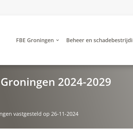
FBE Groningen
Beheer en schadebestrijd
 Groningen 2024-2029
ngen vastgesteld op 26-11-2024