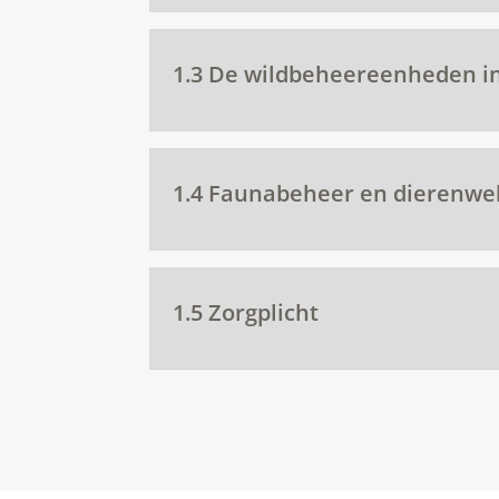
1.3 De wildbeheereenheden in
1.4 Faunabeheer en dierenwel
1.5 Zorgplicht