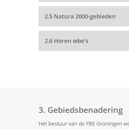
2.5 Natura 2000-gebieden
2.6 Horen wbe’s
3. Gebiedsbenadering
Het bestuur van de FBE Groningen wi