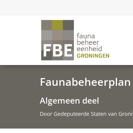
Faunabeheerplan
Algemeen deel
Door Gedeputeerde Staten van Groni