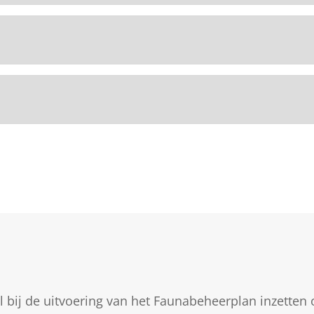
l bij de uitvoering van het Faunabeheerplan inzetten