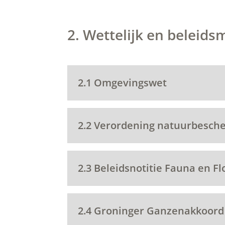
2. Wettelijk en beleids
2.1 Omgevingswet
2.2 Verordening natuurbesch
2.3 Beleidsnotitie Fauna en Fl
2.4 Groninger Ganzenakkoord