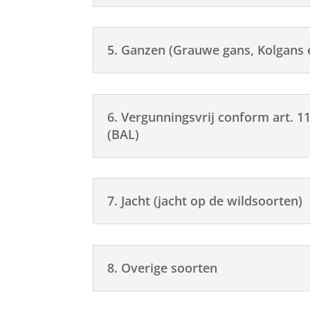
5. Ganzen (Grauwe gans, Kolgans
6. Vergunningsvrij conform art. 11
(BAL)
7. Jacht (jacht op de wildsoorten)
8. Overige soorten