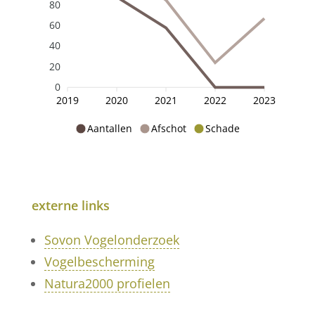
80
60
40
20
0
2019
2020
2021
2022
2023
Aantallen
Afschot
Schade
externe links
Sovon Vogelonderzoek
Vogelbescherming
Natura2000 profielen