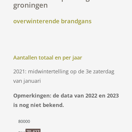
groningen
overwinterende brandgans
Aantallen totaal en per jaar
2021: midwintertelling op de 3e zaterdag
van januari
Opmerkingen: de data van 2022 en 2023
is nog niet bekend.
80000
70.427