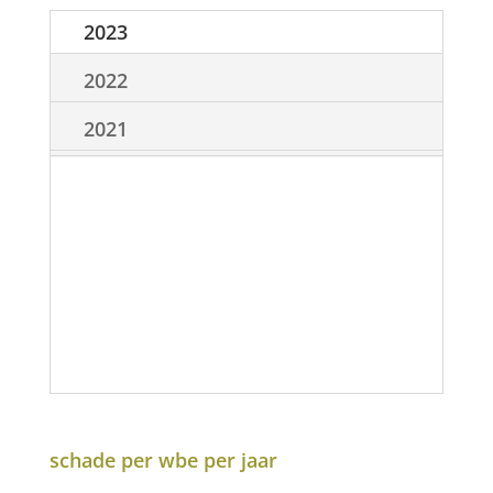
2023
2022
2021
schade per wbe per jaar