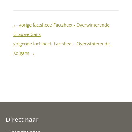
←
vorige factsheet: Factsheet - Overwinterende
Grauwe Gans
volgende factsheet: Factsheet - Overwinterende
Kolgans
→
Direct naar