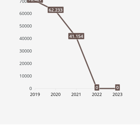
70000
62.233
60000
50000
41.154
40000
30000
20000
10000
0
0
0
2019
2020
2021
2022
2023