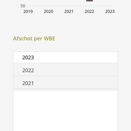
50
2019
2020
2021
2022
2023
Afschot per WBE
2023
2022
2021