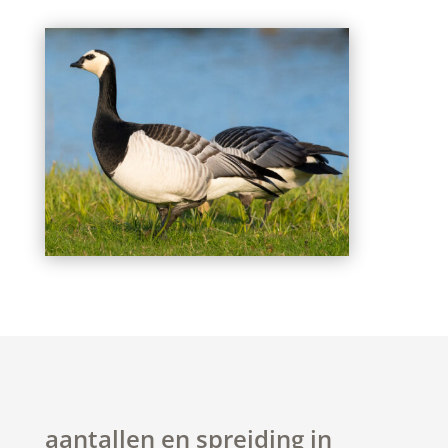
aantallen en spreiding in