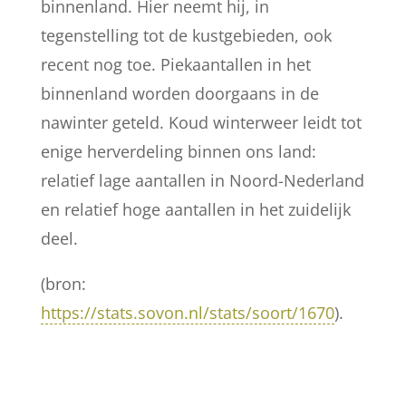
binnenland. Hier neemt hij, in
tegenstelling tot de kustgebieden, ook
recent nog toe. Piekaantallen in het
binnenland worden doorgaans in de
nawinter geteld. Koud winterweer leidt tot
enige herverdeling binnen ons land:
relatief lage aantallen in Noord-Nederland
en relatief hoge aantallen in het zuidelijk
deel.
(bron:
https://stats.sovon.nl/stats/soort/1670
).