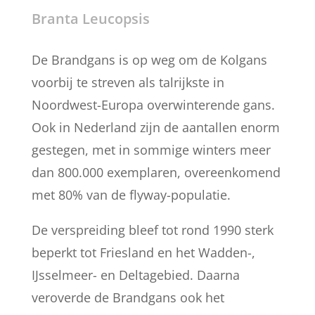
Branta Leucopsis
De Brandgans is op weg om de Kolgans
voorbij te streven als talrijkste in
Noordwest-Europa overwinterende gans.
Ook in Nederland zijn de aantallen enorm
gestegen, met in sommige winters meer
dan 800.000 exemplaren, overeenkomend
met 80% van de flyway-populatie.
De verspreiding bleef tot rond 1990 sterk
beperkt tot Friesland en het Wadden-,
IJsselmeer- en Deltagebied. Daarna
veroverde de Brandgans ook het