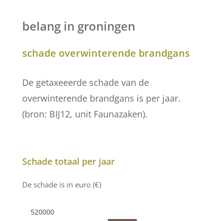
belang in groningen
schade overwinterende brandgans
De getaxeeerde schade van de
overwinterende brandgans is per jaar.
(bron: BIJ12, unit Faunazaken).
Schade totaal per jaar
De schade is in euro (€)
520000