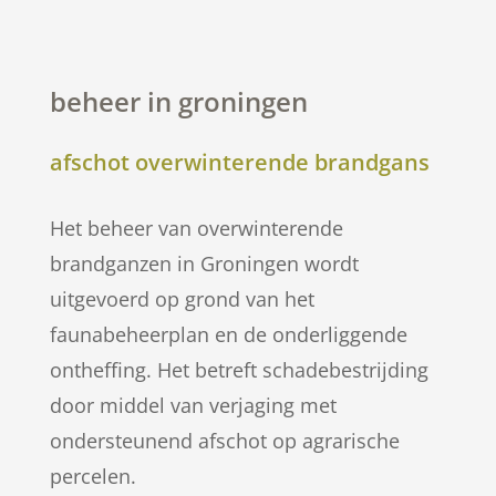
beheer in groningen
afschot overwinterende brandgans
Het beheer van overwinterende
brandganzen in Groningen wordt
uitgevoerd op grond van het
faunabeheerplan en de onderliggende
ontheffing. Het betreft schadebestrijding
door middel van verjaging met
ondersteunend afschot op agrarische
percelen.