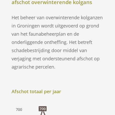
afschot overwinterende kolgans
Het beheer van overwinterende kolganzen
in Groningen wordt uitgevoerd op grond
van het faunabeheerplan en de
onderliggende ontheffing. Het betreft
schadebestrijding door middel van
verjaging met ondersteunend afschot op
agrarische percelen.
Afschot totaal per jaar
700
700