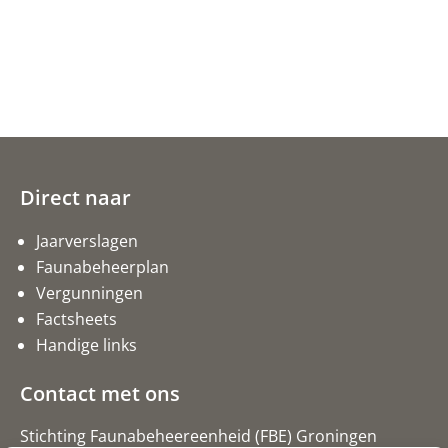
Direct naar
Jaarverslagen
Faunabeheerplan
Vergunningen
Factsheets
Handige links
Contact met ons
Stichting Faunabeheereenheid (FBE) Groningen