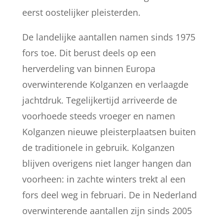
eerst oostelijker pleisterden.
De landelijke aantallen namen sinds 1975
fors toe. Dit berust deels op een
herverdeling van binnen Europa
overwinterende Kolganzen en verlaagde
jachtdruk. Tegelijkertijd arriveerde de
voorhoede steeds vroeger en namen
Kolganzen nieuwe pleisterplaatsen buiten
de traditionele in gebruik. Kolganzen
blijven overigens niet langer hangen dan
voorheen: in zachte winters trekt al een
fors deel weg in februari. De in Nederland
overwinterende aantallen zijn sinds 2005