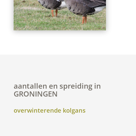
aantallen en spreiding in
GRONINGEN
overwinterende kolgans