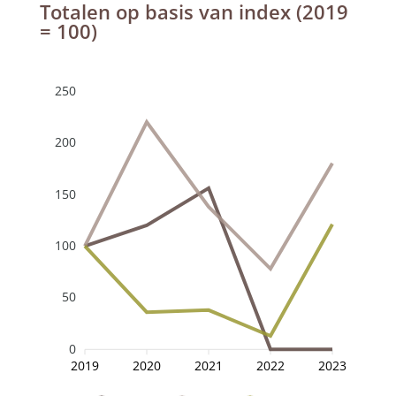
Totalen op basis van index (2019
= 100)
250
200
150
100
50
0
2019
2020
2021
2022
2023