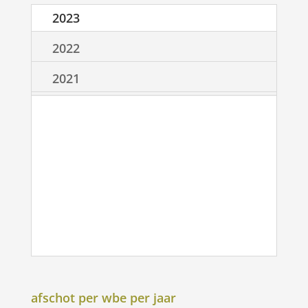
2023
2022
2021
afschot per wbe per jaar