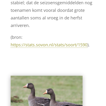
stabiel; dat de seizoensgemiddelden nog
toenamen komt vooral doordat grote
aantallen soms al vroeg in de herfst
arriveren.
(bron:
https://stats.sovon.nl/stats/soort/1590
).