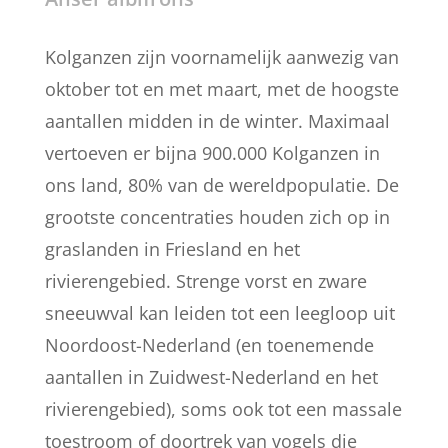
Kolganzen zijn voornamelijk aanwezig van
oktober tot en met maart, met de hoogste
aantallen midden in de winter. Maximaal
vertoeven er bijna 900.000 Kolganzen in
ons land, 80% van de wereldpopulatie. De
grootste concentraties houden zich op in
graslanden in Friesland en het
rivierengebied. Strenge vorst en zware
sneeuwval kan leiden tot een leegloop uit
Noordoost-Nederland (en toenemende
aantallen in Zuidwest-Nederland en het
rivierengebied), soms ook tot een massale
toestroom of doortrek van vogels die