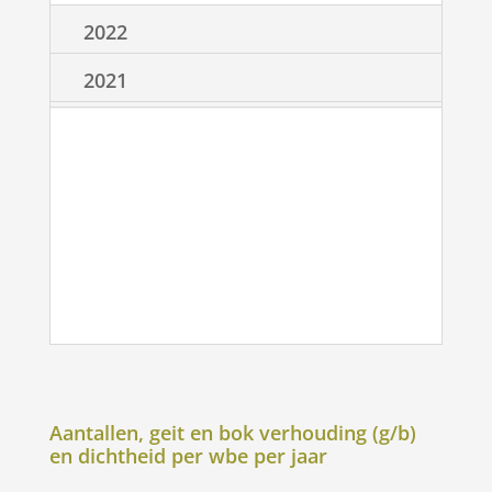
2022
2021
Aantallen, geit en bok verhouding (g/b)
en dichtheid per wbe per jaar