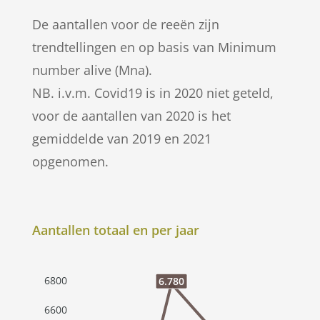
De aantallen voor de reeën zijn
trendtellingen en op basis van Minimum
number alive (Mna).
NB. i.v.m. Covid19 is in 2020 niet geteld,
voor de aantallen van 2020 is het
gemiddelde van 2019 en 2021
opgenomen.
Aantallen totaal en per jaar
6800
6.780
6600