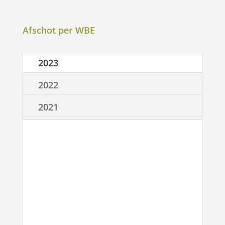
Afschot per WBE
2023
2022
2021