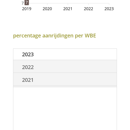
7
7
2019
2020
2021
2022
2023
percentage aanrijdingen per WBE
2023
2022
2021