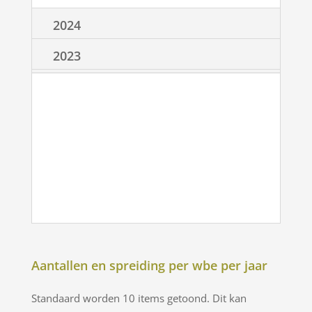
2024
2023
Aantallen en spreiding per wbe per jaar
Standaard worden 10 items getoond. Dit kan