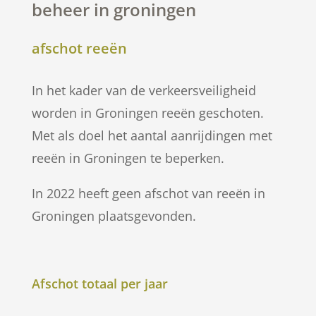
beheer in groningen
afschot reeën
In het kader van de verkeersveiligheid
worden in Groningen reeën geschoten.
Met als doel het aantal aanrijdingen met
reeën in Groningen te beperken.
In 2022 heeft geen afschot van reeën in
Groningen plaatsgevonden.
Afschot totaal per jaar