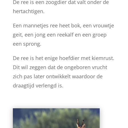
De ree is een zoogdier dat valt onder de
hertachtigen.
Een mannetjes ree heet bok, een vrouwtje
geit, een jong een reekalf en een groep
een sprong.
De ree is het enige hoefdier met kiemrust.
Dit wil zeggen dat de ongeboren vrucht
zich pas later ontwikkelt waardoor de
draagtijd verlengd is.