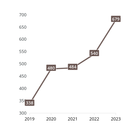
700
679
650
600
550
540
500
484
480
450
400
350
338
300
2019
2020
2021
2022
2023