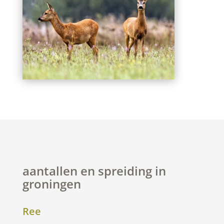
aantallen en spreiding in
groningen
Ree