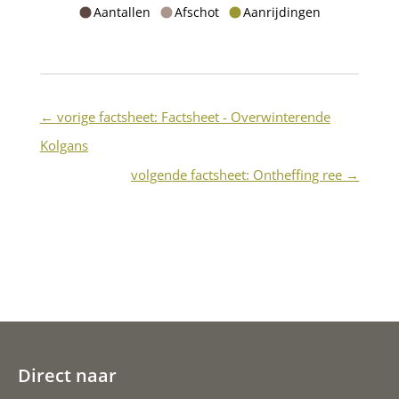
Aantallen
Afschot
Aanrijdingen
←
vorige factsheet: Factsheet - Overwinterende
Kolgans
volgende factsheet: Ontheffing ree
→
Direct naar