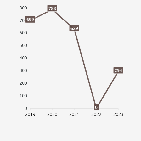
800
788
699
700
629
600
500
400
294
300
200
100
0
0
2019
2020
2021
2022
2023